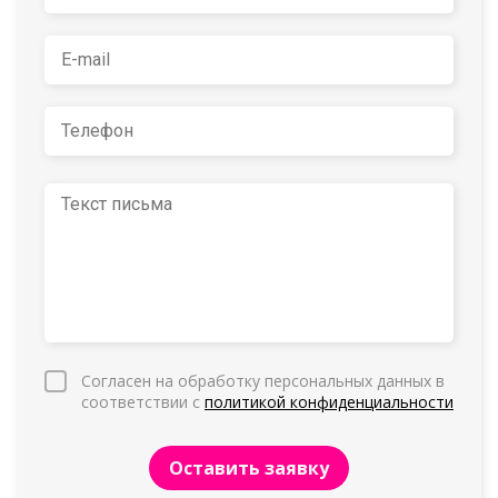
Согласен на обработку персональных данных в
соответствии с
политикой конфиденциальности
Оставить заявку