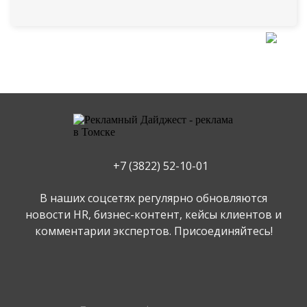
+7 (3822) 52-10-01
В наших соцсетях регулярно обновляются
новости HR, бизнес-контент, кейсы клиентов и
комментарии экспертов. Присоединяйтесь!