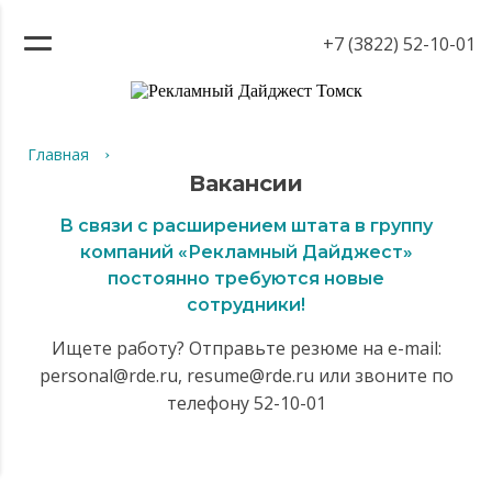
+7 (3822) 52-10-01
Главная
Вакансии
В связи с расширением штата в группу
компаний «Рекламный Дайджест»
постоянно требуются новые
сотрудники!
Ищете работу? Отправьте резюме на e-mail:
personal@rde.ru, resume@rde.ru или звоните по
телефону 52-10-01