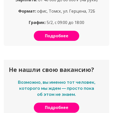
Формат:
офис, Томск, ул. Герцена, 72Б
График:
5/2, с 09:00 до 18:00
Подробнее
Не нашли свою вакансию?
Возможно, вы именно тот человек,
которого мы ждем — просто пока
об этом не знаем.
Подробнее