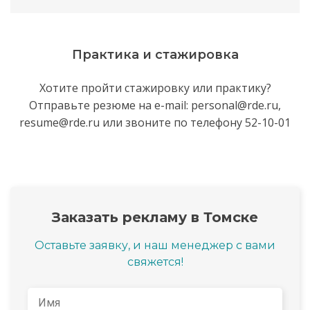
Практика и стажировка
Хотите пройти стажировку или практику?
Отправьте резюме на e-mail: personal@rde.ru,
resume@rde.ru или звоните по телефону 52-10-01
Заказать рекламу в Томске
Оставьте заявку, и наш менеджер с вами
свяжется!