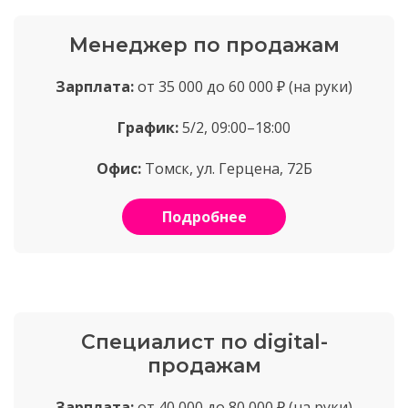
Менеджер по продажам
Зарплата:
от 35 000 до 60 000 ₽ (на руки)
График:
5/2, 09:00–18:00
Офис:
Томск, ул. Герцена, 72Б
Подробнее
Специалист по digital-
продажам
Зарплата:
от 40 000 до 80 000 ₽ (на руки)