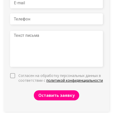
Согласен на обработку персональных данных в
соответствии с
политикой конфиденциальности
Оставить заявку