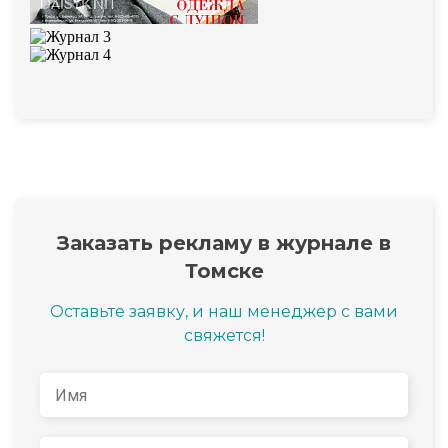
Заказать рекламу в журнале в
Томске
Оставьте заявку, и наш менеджер с вами
свяжется!