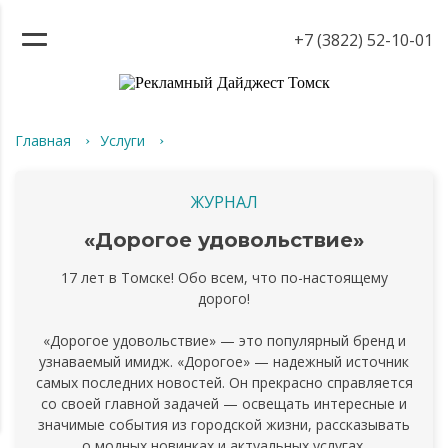
+7 (3822) 52-10-01
Главная
Услуги
ЖУРНАЛ
«Дорогое удовольствие»
17 лет в Томске! Обо всем, что по-настоящему
дорого!
«Дорогое удовольствие» — это популярный бренд и
узнаваемый имидж. «Дорогое» — надежный источник
самых последних новостей. Он прекрасно справляется
со своей главной задачей — освещать интересные и
значимые события из городской жизни, рассказывать
о модных новинках и актуальных услугах,