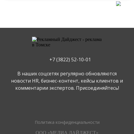
+7 (3822) 52-10-01
В наших соцсетях регулярно обновляются
новости HR, бизнес-контент, кейсы клиентов и
комментарии экспертов. Присоединяйтесь!
Политика конфиденциальности
ООО «МЕДИА ДАЙДЖЕСТ»