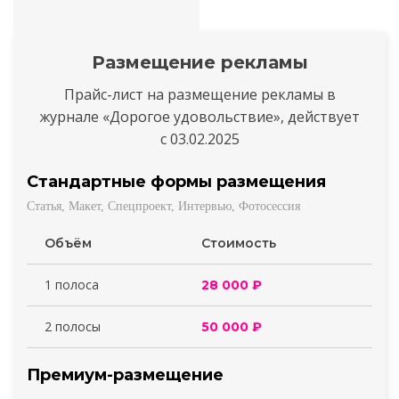
Размещение рекламы
Прайс-лист на размещение рекламы в
журнале «Дорогое удовольствие», действует
с 03.02.2025
Стандартные формы размещения
Статья, Макет, Спецпроект, Интервью, Фотосессия
Объём
Стоимость
1 полоса
28 000 ₽
2 полосы
50 000 ₽
Премиум-размещение