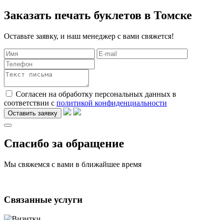
Заказать печать буклетов в Томске
Оставьте заявку, и наш менеджер с вами свяжется!
Согласен на обработку персональных данных в
соответствии с
политикой конфиденциальности
Оставить заявку
Спасибо за обращение
Мы свяжемся с вами в ближайшее время
Связанные услуги