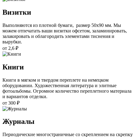
Визитки
Выполняются из плотной бумаги, размер 50х90 мм. Мы
можем отпечатать ваши визитки офсетом, заламинировать,
залакировать и облагородить элементами тиснения и
вырубки.
от 2,6 ₽
Книги
Книги в мягком и твердом переплете на немецком
оборудовании. Художественная литература и элитные
фотоальбомы. Огромное количество переплетного материала
и вариантов отделки.
от 300 ₽
Журналы
Периодические многостраничные со скреплением на скрепку